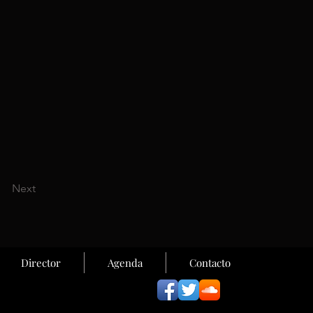
Next
Director
Agenda
Contacto