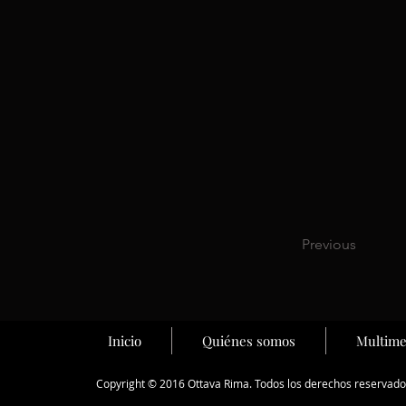
Previous
Inicio
Quiénes somos
Multime
Copyright © 2016 Ottava Rima. Todos los derechos reservado